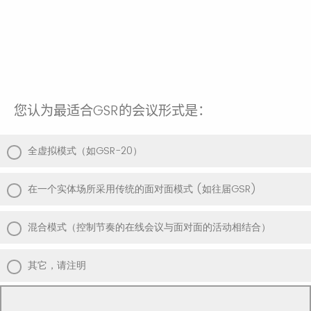
完全没兴趣
您认为最适合
GSR
的会议形式是：
全虚拟模式（如GSR-20）
在一个实体场所采用传统的面对面模式 (如往届GSR)
混合模式（控制节奏的在线会议与面对面的活动相结合）
其它，请注明