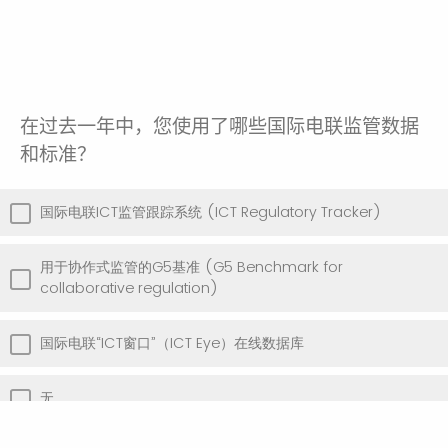
在过去一年中
，
您使用了哪些国际电联监管数据
和标准
？
国际电联ICT监管跟踪系统 (ICT Regulatory Tracker)
用于协作式监管的G5基准 (G5 Benchmark for
collaborative regulation)
国际电联“ICT窗口”（ICT Eye）在线数据库
无