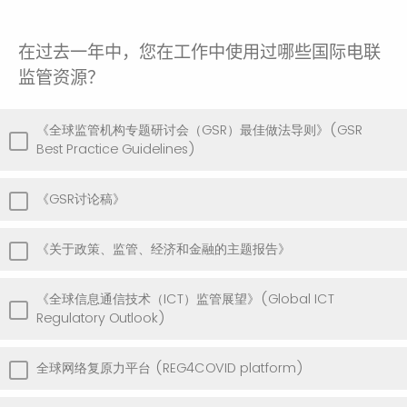
在过去一年中，您在工作中使用过哪些国际电联
监管资源？
《全球监管机构专题研讨会（GSR）最佳做法导则》(GSR
Best Practice Guidelines)
《GSR讨论稿》
《关于政策、监管、经济和金融的主题报告》
《全球信息通信技术（ICT）监管展望》(Global ICT
Regulatory Outlook)
全球网络复原力平台 (REG4COVID platform)