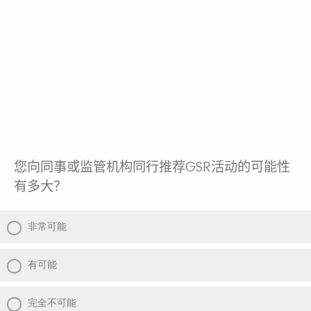
您向同事或监管机构同行推荐
GSR
活动的可能性
有多大？
非常可能
有可能
完全不可能