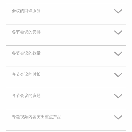
有些兴趣
会议的口译服务
非常感兴趣
既不感兴趣，也不是没兴趣
有些兴趣
各节会议的安排
非常感兴趣
没兴趣
既不感兴趣，也不是没兴趣
有些兴趣
各节会议的数量
完全没兴趣
非常感兴趣
没兴趣
既不感兴趣，也不是没兴趣
有些兴趣
各节会议的时长
完全没兴趣
非常感兴趣
没兴趣
既不感兴趣，也不是没兴趣
有些兴趣
各节会议的议题
完全没兴趣
非常感兴趣
没兴趣
既不感兴趣，也不是没兴趣
有些兴趣
专题视频内容突出重点产品
完全没兴趣
非常感兴趣
没兴趣
既不感兴趣，也不是没兴趣