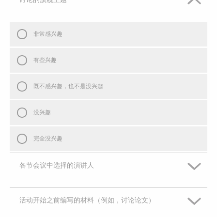
非常感兴趣
有些兴趣
既不感兴趣，也不是没兴趣
没兴趣
完全没兴趣
各节会议中选择的演讲人
活动开始之前编写的材料（例如，讨论论文）
非常感兴趣