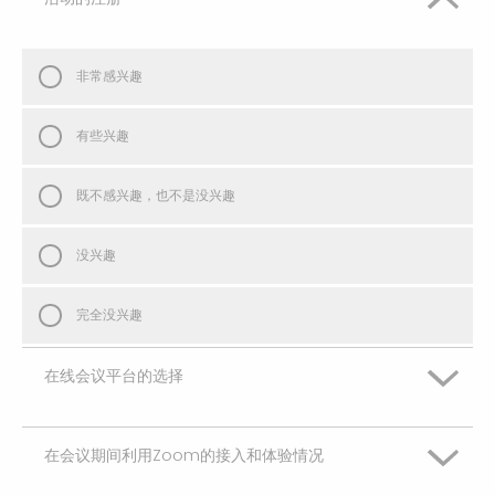
非常感兴趣
有些兴趣
既不感兴趣，也不是没兴趣
没兴趣
完全没兴趣
在线会议平台的选择
在会议期间利用Zoom的接入和体验情况
非常感兴趣