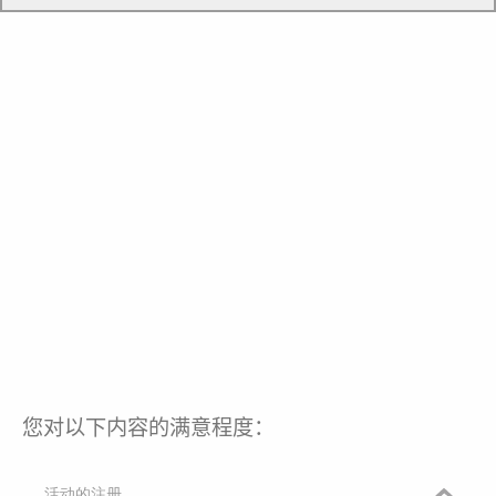
您对以下内容的满意程度：
活动的注册