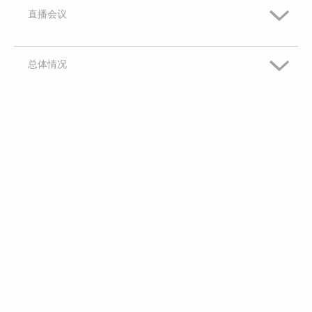
有些兴趣
直播会议
完全没兴趣
非常感兴趣
没兴趣
既不感兴趣，也不是没兴趣
有些兴趣
总体情况
完全没兴趣
非常感兴趣
没兴趣
既不感兴趣，也不是没兴趣
有些兴趣
完全没兴趣
非常感兴趣
没兴趣
既不感兴趣，也不是没兴趣
有些兴趣
完全没兴趣
没兴趣
既不感兴趣，也不是没兴趣
完全没兴趣
没兴趣
完全没兴趣